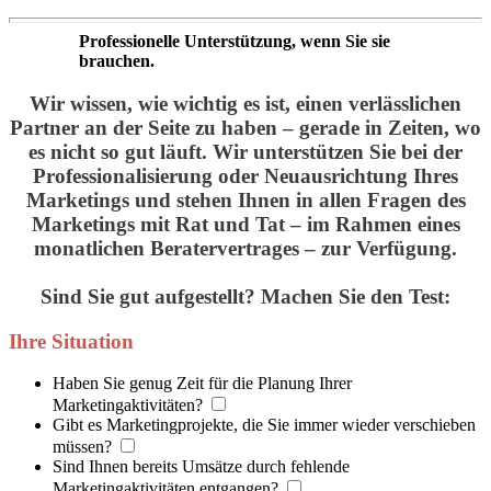
Professionelle Unterstützung, wenn Sie sie
brauchen.
Wir wissen, wie wichtig es ist, einen verlässlichen
Partner an der Seite zu haben – gerade in Zeiten, wo
es nicht so gut läuft. Wir unterstützen Sie bei der
Professionalisierung oder Neuausrichtung Ihres
Marketings und stehen Ihnen in allen Fragen des
Marketings mit Rat und Tat – im Rahmen eines
monatlichen Beratervertrages – zur Verfügung.
Sind Sie gut aufgestellt? Machen Sie den Test:
Ihre Situation
Haben Sie genug Zeit für die Planung Ihrer
Marketingaktivitäten?
Gibt es Marketingprojekte, die Sie immer wieder verschieben
müssen?
Sind Ihnen bereits Umsätze durch fehlende
Marketingaktivitäten entgangen?