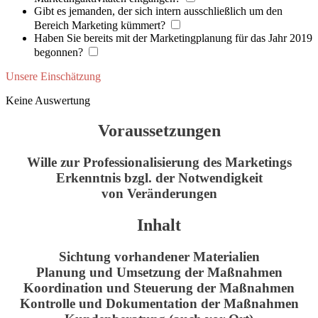
Gibt es jemanden, der sich intern ausschließlich um den
Bereich Marketing kümmert?
Haben Sie bereits mit der Marketingplanung für das Jahr 2019
begonnen?
Unsere Einschätzung
Keine Auswertung
Voraussetzungen
Wille zur Professionalisierung des Marketings
Erkenntnis bzgl. der Notwendigkeit
von Veränderungen
Inhalt
Sichtung vorhandener Materialien
Planung und Umsetzung der Maßnahmen
Koordination und Steuerung der Maßnahmen
Kontrolle und Dokumentation der Maßnahmen